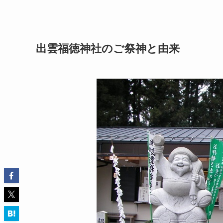
出雲福徳神社のご祭神と由来