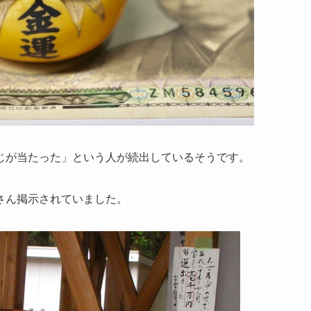
じが当たった
」という人が続出しているそうです。
さん掲示されていました。