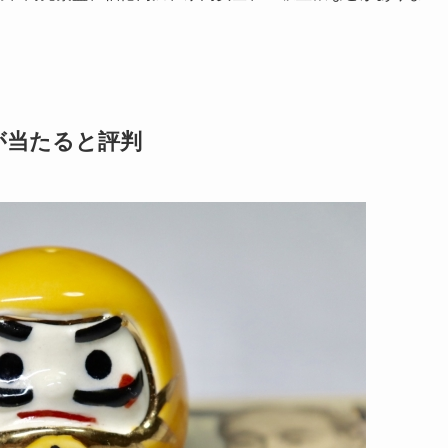
が当たると評判