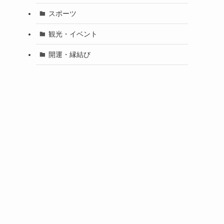
スポーツ
観光・イベント
開運・縁結び