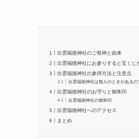
出雲福徳神社のご祭神と由来
出雲福徳神社にお参りすると宝くじ
出雲福徳神社の参拝方法と注意点
出雲福徳神社は無人のときがあるの
出雲福徳神社のお守りと御朱印
出雲福徳神社の御朱印
出雲福徳神社へのアクセス
まとめ