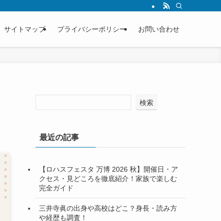
サイトマップ
プライバシーポリシー
お問い合わせ
検索
最近の記事
【ロハスフェスタ 万博 2026 秋】開催日・ア
クセス・見どころを徹底紹介！家族で楽しむ
完全ガイド
三井寺眞の出身や高校はどこ？身長・読み方
や経歴も調査！