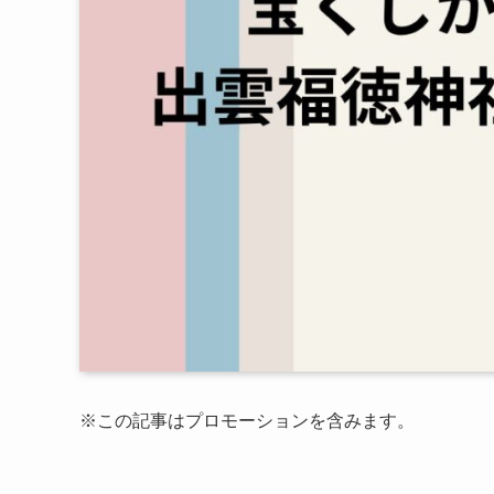
※この記事はプロモーションを含みます。