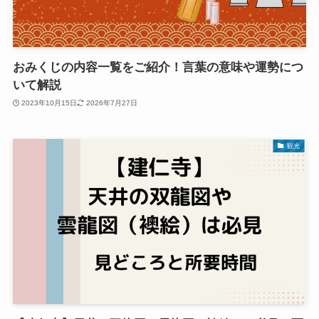
おみくじの内容一覧をご紹介！言葉の意味や運勢につ
いて解説
2023年10月15日
2026年7月27日
観光