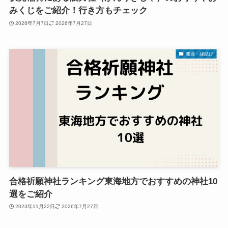
みくじをご紹介！行き方もチェック
2026年7月7日
2026年7月27日
開運・縁結び
合格祈願神社ランキング東海地方でおすすめの神社10
選をご紹介
2023年11月22日
2026年7月27日