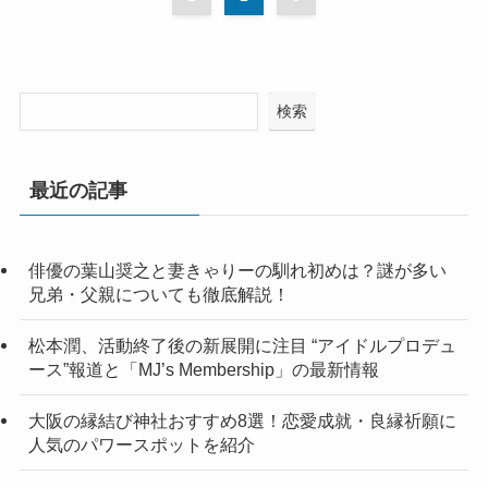
検索
最近の記事
俳優の葉山奨之と妻きゃりーの馴れ初めは？謎が多い
兄弟・父親についても徹底解説！
松本潤、活動終了後の新展開に注目 “アイドルプロデュ
ース”報道と「MJ’s Membership」の最新情報
大阪の縁結び神社おすすめ8選！恋愛成就・良縁祈願に
人気のパワースポットを紹介