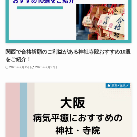
関西で合格祈願のご利益がある神社寺院おすすめ10選
をご紹介！
2026年7月15日
2026年7月27日
開運・縁結び